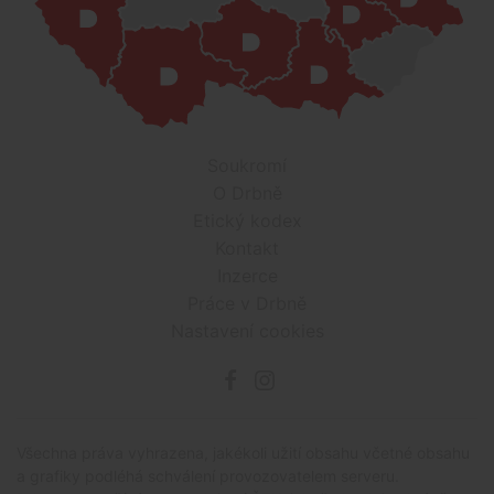
Soukromí
O Drbně
Etický kodex
Kontakt
Inzerce
Práce v Drbně
Nastavení cookies
Všechna práva vyhrazena, jakékoli užití obsahu včetné obsahu
a grafiky podléhá schválení provozovatelem serveru.