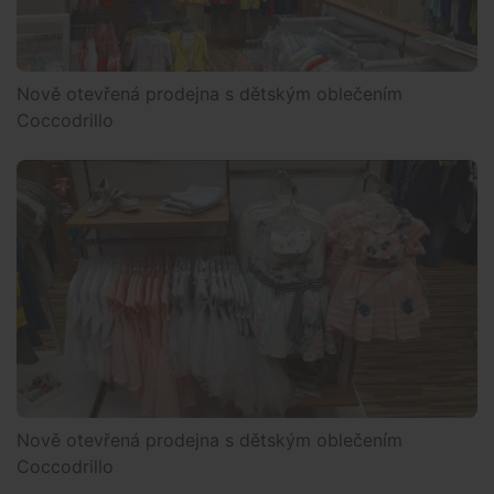
Nově otevřená prodejna s dětským oblečením
Coccodrillo
Nově otevřená prodejna s dětským oblečením
Coccodrillo