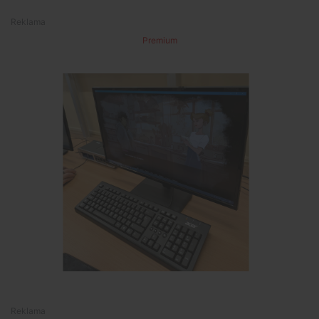
Premium