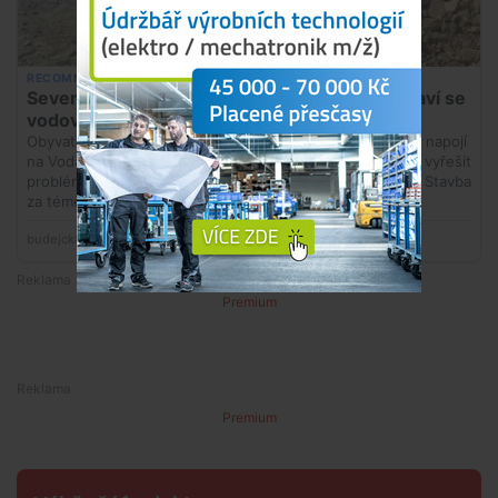
Premium
Premium