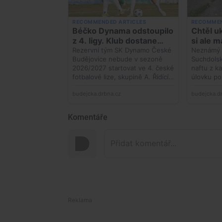
Komentáře