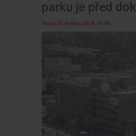
parku je před do
Úterý, 27. května 2014, 15:06