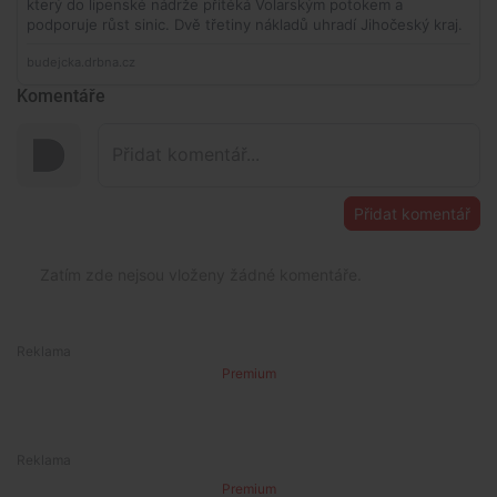
Komentáře
Přidat komentář
Zatím zde nejsou vloženy žádné komentáře.
Premium
Premium