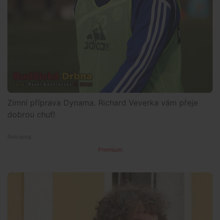
Zimní příprava Dynama. Richard Veverka vám přeje
dobrou chuť!
Premium