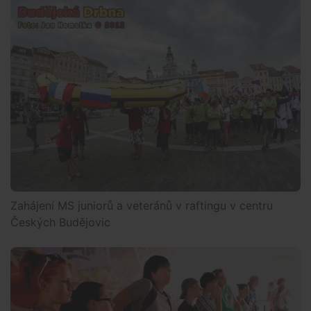
Zahájení MS juniorů a veteránů v raftingu v centru
Českých Budějovic