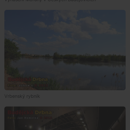
Vrbenský rybník