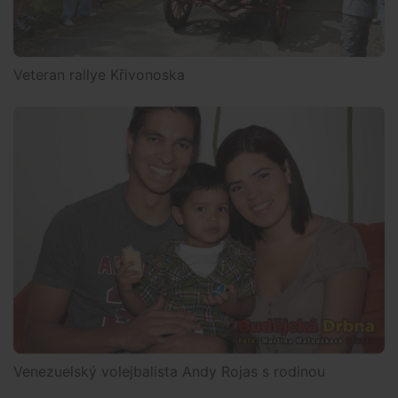
Veteran rallye Křivonoska
Venezuelský volejbalista Andy Rojas s rodinou