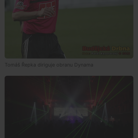
Tomáš Řepka diriguje obranu Dynama