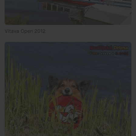
Vltava Open 2012