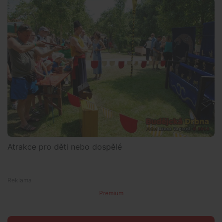
Atrakce pro děti nebo dospělé
Premium