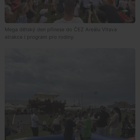
Mega dětský den přinese do ČEZ Areálu Vltava
atrakce i program pro rodiny.