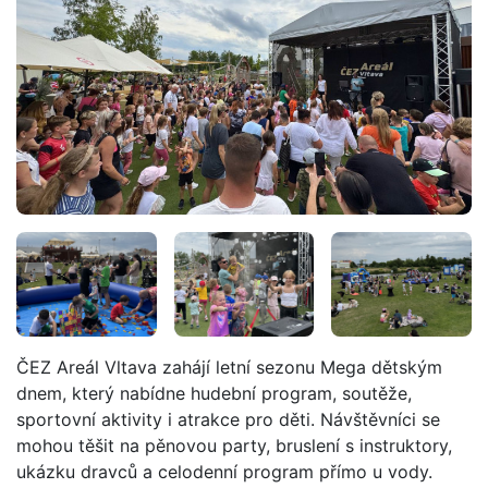
ČEZ Areál Vltava zahájí letní sezonu Mega dětským
dnem, který nabídne hudební program, soutěže,
sportovní aktivity i atrakce pro děti. Návštěvníci se
mohou těšit na pěnovou party, bruslení s instruktory,
ukázku dravců a celodenní program přímo u vody.