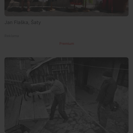
Jan Flaška, Šaty
Premium