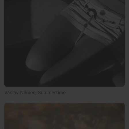
Václav Němec, Summertime