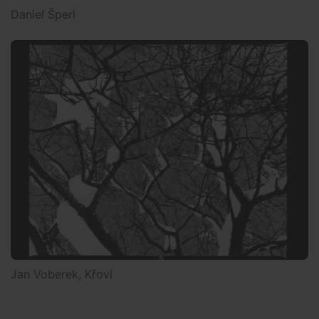
Daniel Šperl
Jan Voberek, Křoví