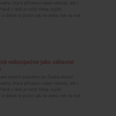
vedra, která přinesou nejen radosti, ale i
Právě v létě je totiž třeba zvýšit
 a dávat si pozor jak na sebe, tak na své
ejně nebezpečné jako zábavné
kem letních prázdnin do Česka dorazí
vedra, která přinesou nejen radosti, ale i
Právě v létě je totiž třeba zvýšit
 a dávat si pozor jak na sebe, tak na své