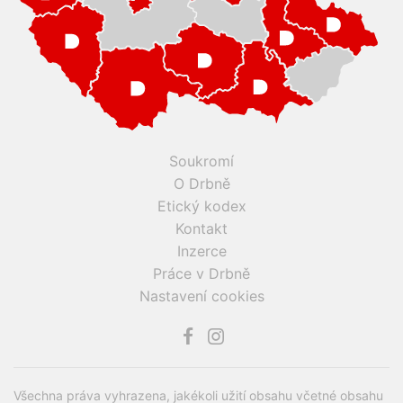
Soukromí
O Drbně
Etický kodex
Kontakt
Inzerce
Práce v Drbně
Nastavení cookies
Všechna práva vyhrazena, jakékoli užití obsahu včetné obsahu