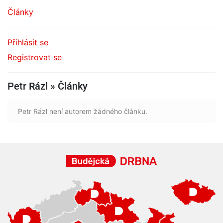
Články
Přihlásit se
Registrovat se
Petr Rázl » Články
Petr Rázl není autorem žádného článku.