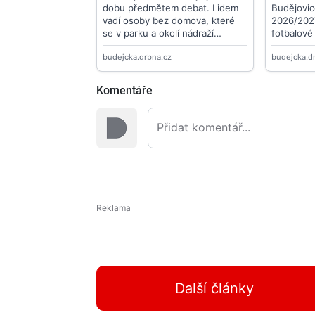
Komentáře
Další články