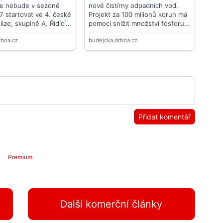
Přidat komentář
Premium
Další komerční články