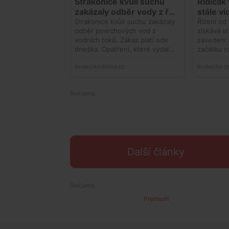
Další články
Premium