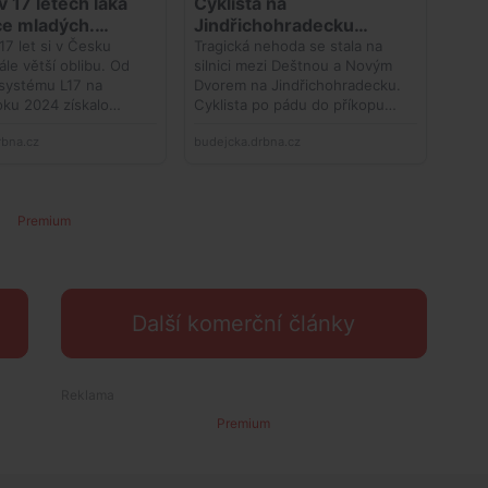
Premium
Další komerční články
Premium