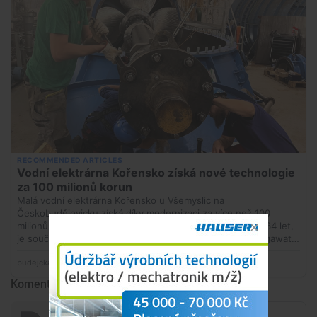
Komentáře