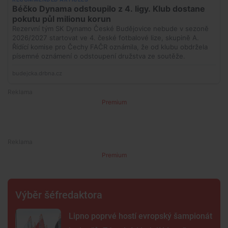
Premium
Premium
Výběr šéfredaktora
Lipno poprvé hostí evropský šampionát