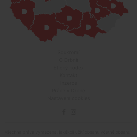
Soukromí
O Drbně
Etický kodex
Kontakt
Inzerce
Práce v Drbně
Nastavení cookies
Všechna práva vyhrazena, jakékoli užití obsahu včetné obsahu