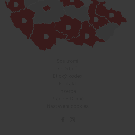
Soukromí
O Drbně
Etický kodex
Kontakt
Inzerce
Práce v Drbně
Nastavení cookies