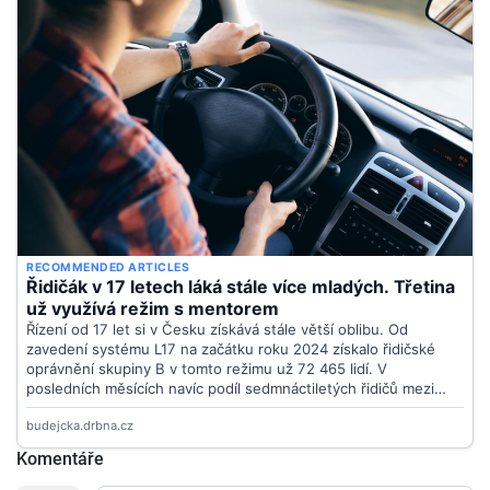
Komentáře