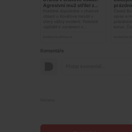
Komentáře