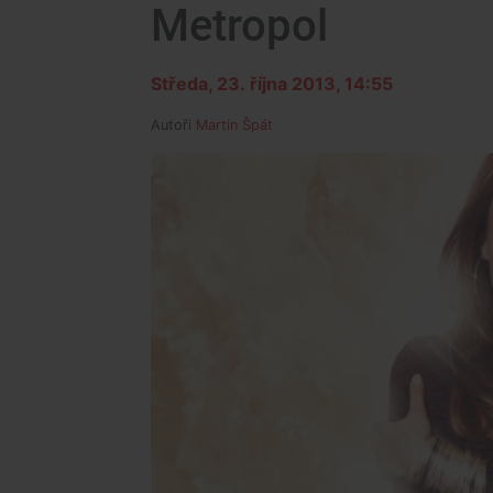
Metropol
Středa, 23. října 2013, 14:55
Autoři
Martin Špát