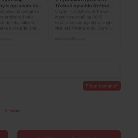
Přidat komentář
Premium