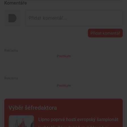
Komentáře
Přidat komentář
Premium
Premium
Výběr šéfredaktora
Lipno poprvé hostí evropský šampionát