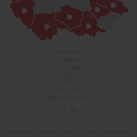
Soukromí
O Drbně
Etický kodex
Kontakt
Inzerce
Práce v Drbně
Nastavení cookies
Všechna práva vyhrazena, jakékoli užití obsahu včetné obsahu