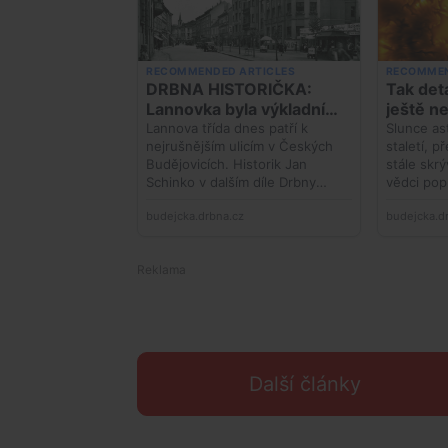
Další články