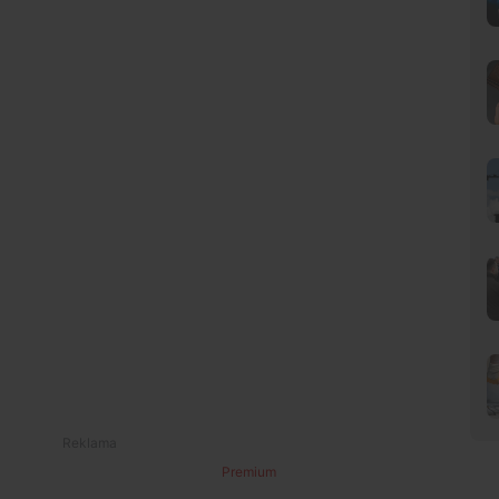
Premium