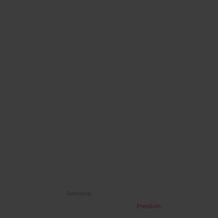
Premium