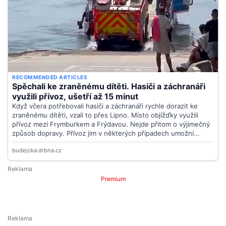
Premium