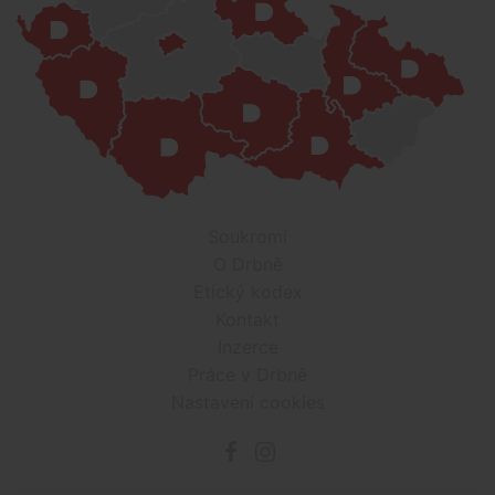
Soukromí
O Drbně
Etický kodex
Kontakt
Inzerce
Práce v Drbně
Nastavení cookies