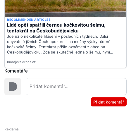
Komentáře
Přidat komentář