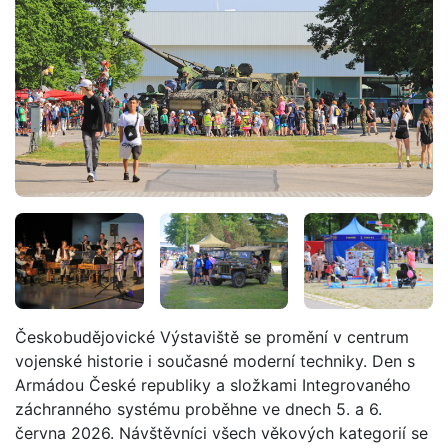
Českobudějovické Výstaviště se promění v centrum
vojenské historie i současné moderní techniky. Den s
Armádou České republiky a složkami Integrovaného
záchranného systému proběhne ve dnech 5. a 6.
června 2026. Návštěvníci všech věkových kategorií se