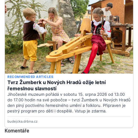
Komentáře