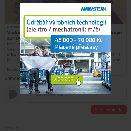
Komentáře
Přidat komentář