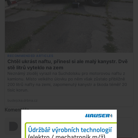
Komentáře