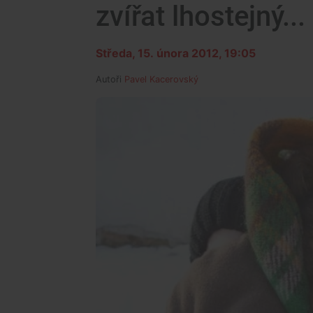
zvířat lhostejný...
Středa, 15. února 2012, 19:05
Autoři
Pavel Kacerovský