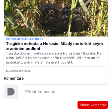
Komentáře
Přidat komentář