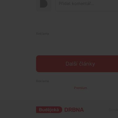
Další články
Premium
Souk