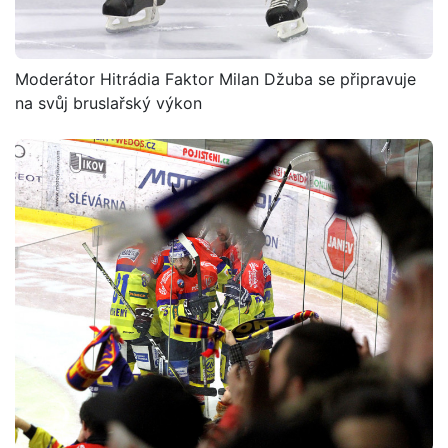
Moderátor Hitrádia Faktor Milan Džuba se připravuje
na svůj bruslařský výkon