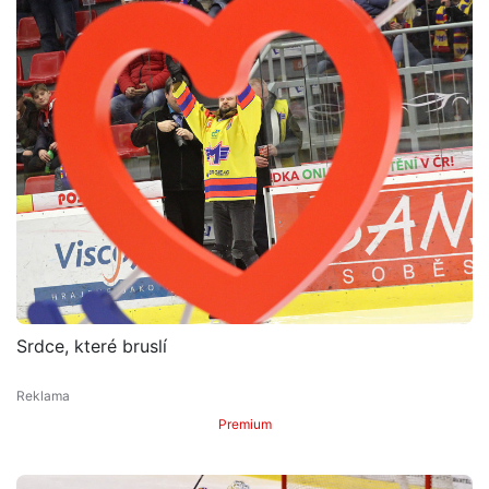
Srdce, které bruslí
Premium