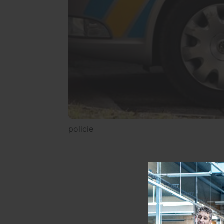
policie