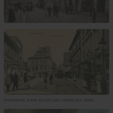
Pohlednice, které sloužili jako základ pro video