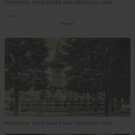
Pohlednice, které sloužili jako základ pro video
Premium
Pohlednice, které sloužili jako základ pro video