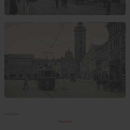
Premium