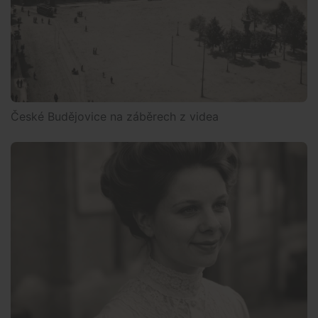
České Budějovice na záběrech z videa