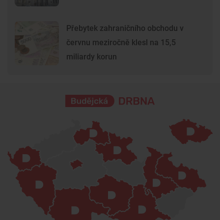
Přebytek zahraničního obchodu v
červnu meziročně klesl na 15,5
miliardy korun