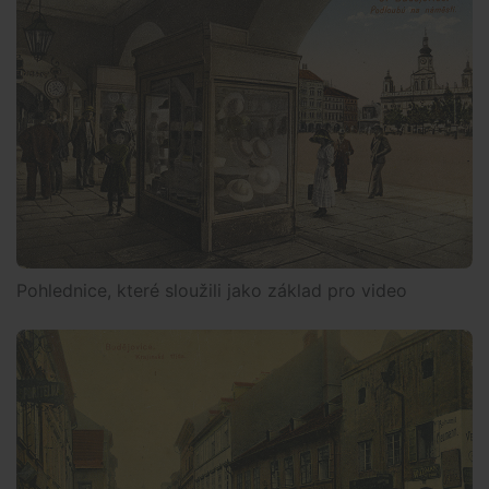
Pohlednice, které sloužili jako základ pro video