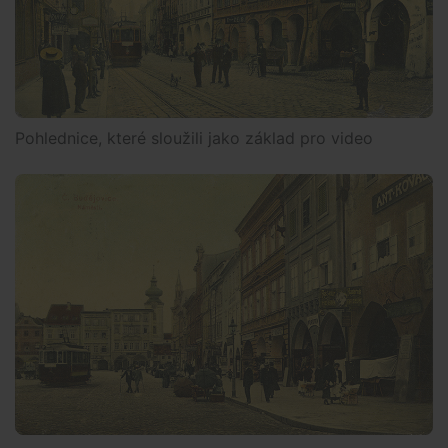
Pohlednice, které sloužili jako základ pro video