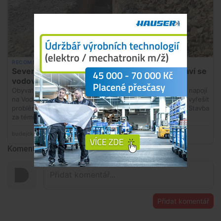
Komentáře
Přidat komentář