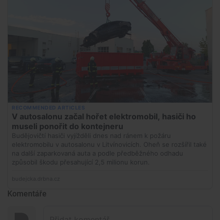
Komentáře