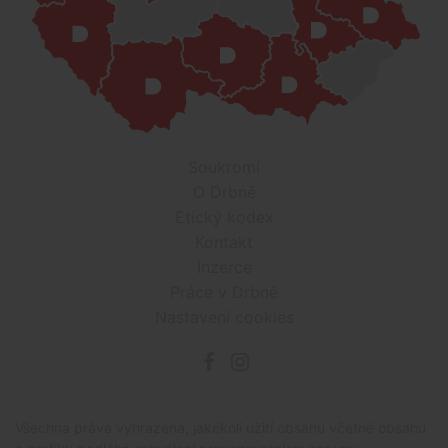
Soukromí
O Drbně
Etický kodex
Kontakt
Inzerce
Práce v Drbně
Nastavení cookies
Všechna práva vyhrazena, jakékoli užití obsahu včetné obsahu