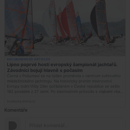
Komentáře