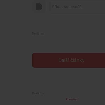
Další články
Premium