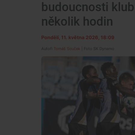
budoucnosti klub
několik hodin
Pondělí, 11. května 2026, 18:09
Autoři
Tomáš Souček
| Foto
SK Dynamo