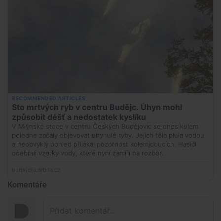
Komentáře