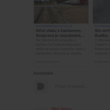
Komentáře
Mira Sevca