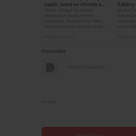
Komentáře