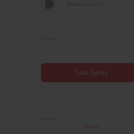
Další články
Premium