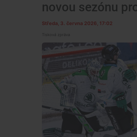
novou sezónu pro
Středa, 3. června 2026, 17:02
Tisková zpráva