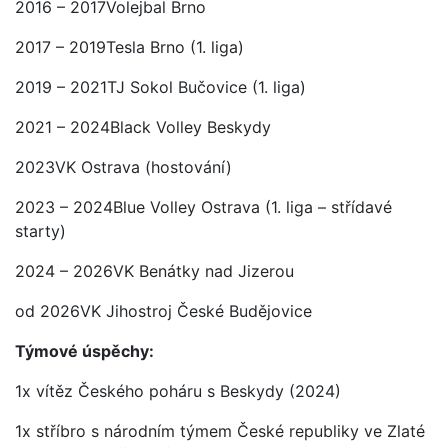
2016 – 2017Volejbal Brno
2017 – 2019Tesla Brno (1. liga)
2019 – 2021TJ Sokol Bučovice (1. liga)
2021 – 2024Black Volley Beskydy
2023VK Ostrava (hostování)
2023 – 2024Blue Volley Ostrava (1. liga – střídavé
starty)
2024 – 2026VK Benátky nad Jizerou
od 2026VK Jihostroj České Budějovice
Týmové úspěchy:
1x vítěz Českého poháru s Beskydy (2024)
1x stříbro s národním týmem České republiky ve Zlaté