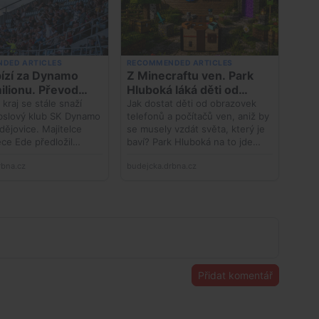
Přidat komentář