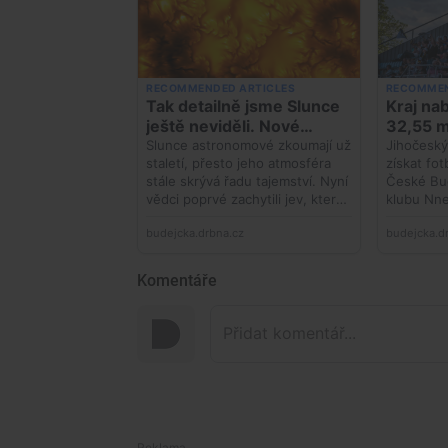
Komentáře