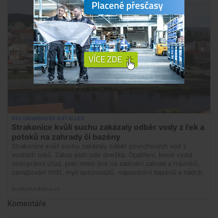
Komentáře