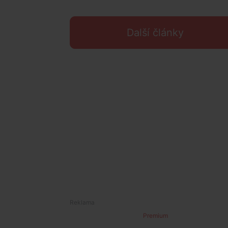
Další články
Premium