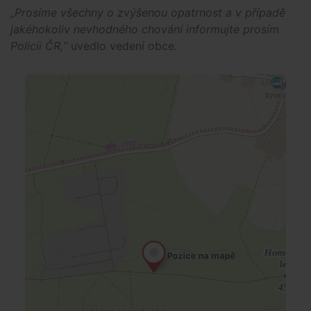
„Prosíme všechny o zvýšenou opatrnost a v případě
jakéhokoliv nevhodného chování informujte prosím
Policii ČR,“
uvedlo vedení obce.