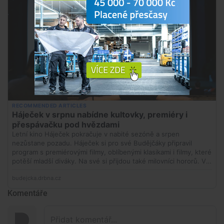
Komentáře