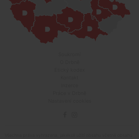
Soukromí
O Drbně
Etický kodex
Kontakt
Inzerce
Práce v Drbně
Nastavení cookies
Všechna práva vyhrazena, jakékoli užití obsahu včetné obsahu