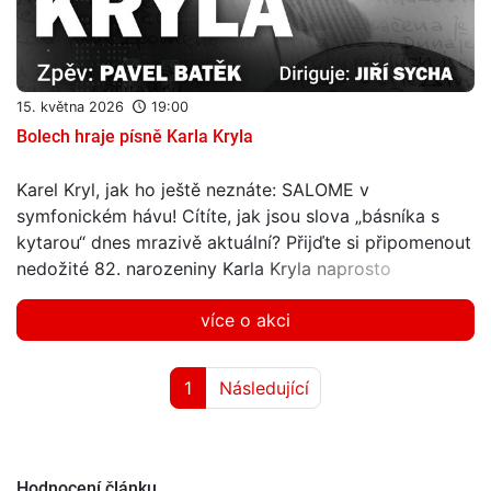
Hodnocení článku